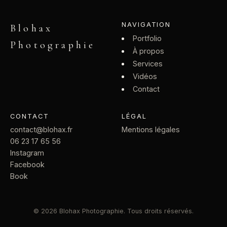
NAVIGATION
Blohax
Portfolio
Photographie
À propos
Services
Vidéos
Contact
CONTACT
LÉGAL
contact@blohax.fr
Mentions légales
06 23 17 65 56
Instagram
Facebook
Book
© 2026 Blohax Photographie. Tous droits réservés.