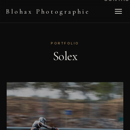
Blohax Photographie
PORTFOLIO
Solex